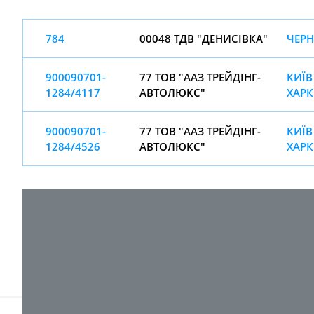
784
00048 ТДВ "ДЕНИСІВКА"
ЧЕРН
900090701-
77 ТОВ "ААЗ ТРЕЙДІНГ-
КИЇВ
1284/4117
АВТОЛЮКС"
ХАРК
900090701-
77 ТОВ "ААЗ ТРЕЙДІНГ-
КИЇВ
1284/4526
АВТОЛЮКС"
ХАРК