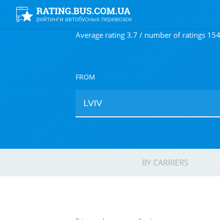
Average rating 3.7 / number of ratings 15
FROM
BY CARRIERS