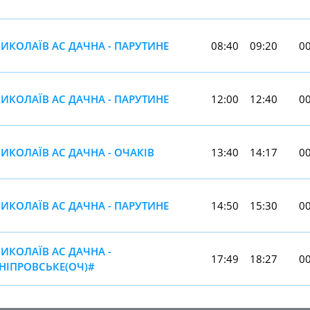
ИКОЛАЇВ АС ДАЧНА - ПАРУТИНЕ
08:40
09:20
00
ИКОЛАЇВ АС ДАЧНА - ПАРУТИНЕ
12:00
12:40
00
ИКОЛАЇВ АС ДАЧНА - ОЧАКІВ
13:40
14:17
00
ИКОЛАЇВ АС ДАЧНА - ПАРУТИНЕ
14:50
15:30
00
ИКОЛАЇВ АС ДАЧНА -
17:49
18:27
00
НІПРОВСЬКЕ(ОЧ)#