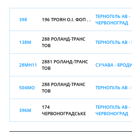
ТЕРНОПІЛЬ АВ -
398
196 ТРОЯН О.І. ФОП . .
ЧЕРВОНОГРАД
288 РОЛАНД-ТРАНС
138М
ТЕРНОПІЛЬ АВ -
ТОВ
2881 РОЛАНД-ТРАНС
28МН11
СУЧАВА - БРОД
ТОВ
288 РОЛАНД-ТРАНС
504МО
ТЕРНОПІЛЬ АВ -
ТОВ
174
ТЕРНОПІЛЬ АВ -
396М
ЧЕРВОНОГРАДСЬКЕ
ЧЕРВОНОГРАД