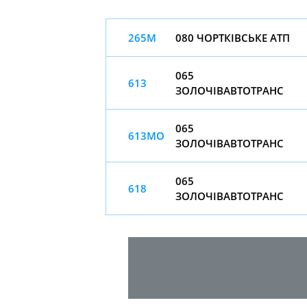
265М
080 ЧОРТКІВСЬКЕ АТП
065
613
ЗОЛОЧІВАВТОТРАНС
065
613МО
ЗОЛОЧІВАВТОТРАНС
065
618
ЗОЛОЧІВАВТОТРАНС