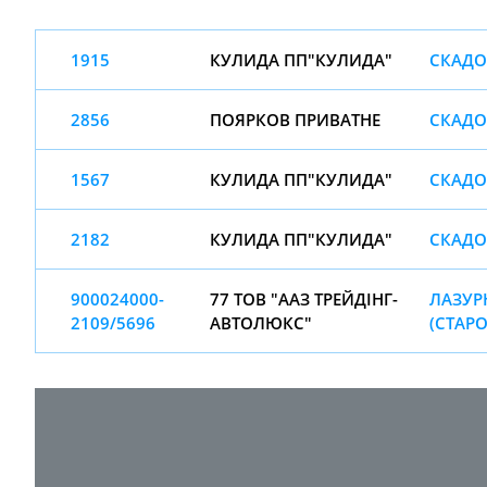
1915
КУЛИДА ПП"КУЛИДА"
СКАДО
2856
ПОЯРКОВ ПРИВАТНЕ
СКАДО
1567
КУЛИДА ПП"КУЛИДА"
СКАДО
2182
КУЛИДА ПП"КУЛИДА"
СКАДО
900024000-
77 ТОВ "ААЗ ТРЕЙДІНГ-
ЛАЗУРН
2109/5696
АВТОЛЮКС"
(СТАРО