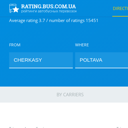
DIRECT
Average rating 3.7 / number of ratings 15451
FROM
WHERE
BY CARRIERS