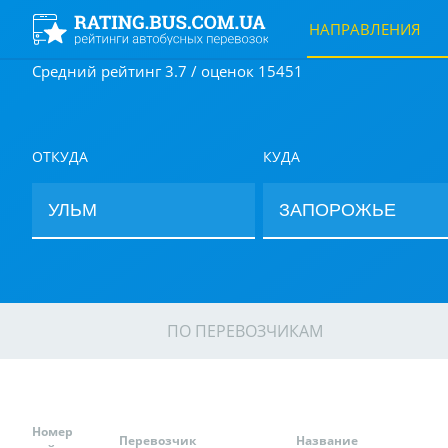
НАПРАВЛЕНИЯ
Средний рейтинг 3.7 / оценок 15451
ОТКУДА
КУДА
ПО ПЕРЕВОЗЧИКАМ
Номер
Перевозчик
Название