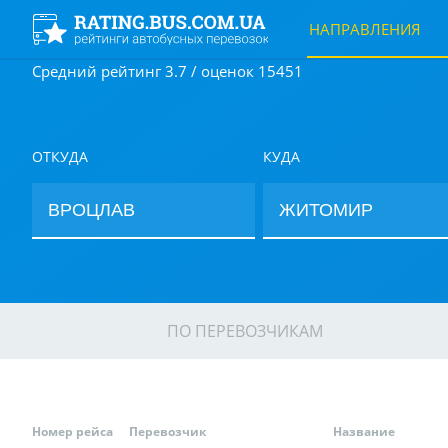
НАПРАВЛЕНИЯ
Средний рейтинг 3.7 / оценок 15451
ОТКУДА
КУДА
ПО ПЕРЕВОЗЧИКАМ
Номер рейса
Перевозчик
Название