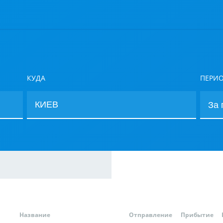
КУДА
ПЕРИ
Название
Отправление
Прибытие