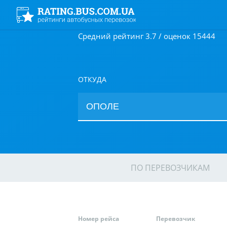
Средний рейтинг 3.7 / оценок 15444
ОТКУДА
ПО ПЕРЕВОЗЧИКАМ
Номер рейса
Перевозчик