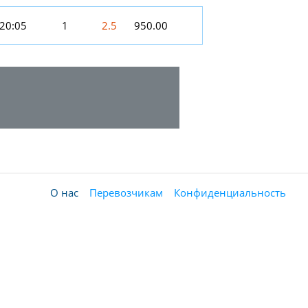
20:05
1
2.5
950.00
О нас
Перевозчикам
Конфиденциальность