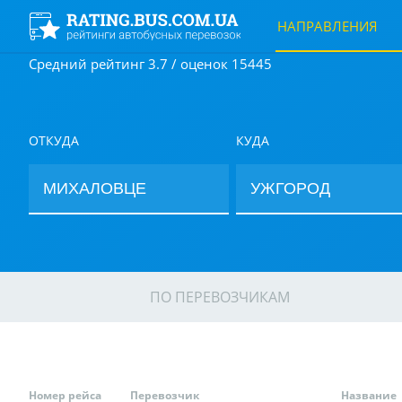
НАПРАВЛЕНИЯ
Средний рейтинг 3.7 / оценок 15445
ОТКУДА
КУДА
ПО ПЕРЕВОЗЧИКАМ
Номер рейса
Перевозчик
Название