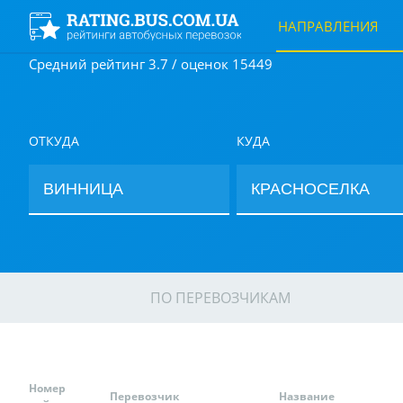
НАПРАВЛЕНИЯ
Средний рейтинг 3.7 / оценок 15449
ОТКУДА
КУДА
ПО ПЕРЕВОЗЧИКАМ
Номер
Перевозчик
Название