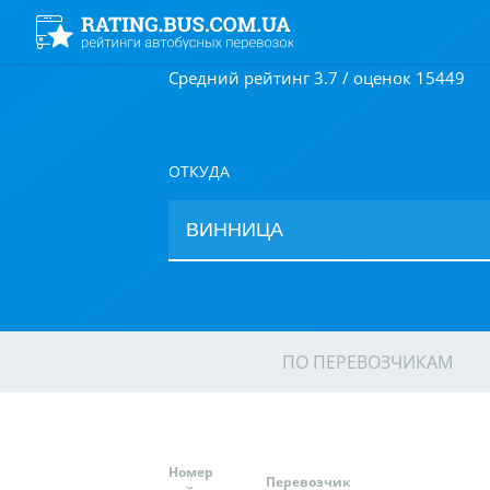
Средний рейтинг 3.7 / оценок 15449
ОТКУДА
ПО ПЕРЕВОЗЧИКАМ
Номер
Перевозчик