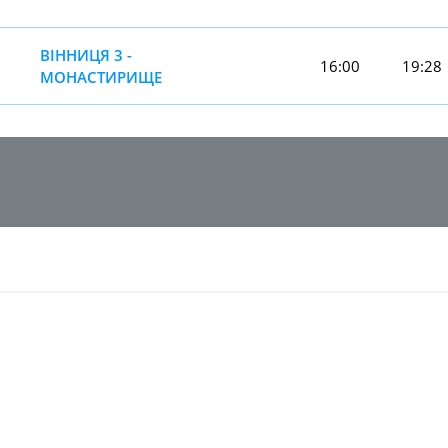
ВІННИЦЯ 3 -
16:00
19:28
МОНАСТИРИЩЕ