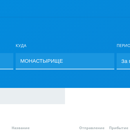
КУДА
ПЕРИ
Название
Отправление
Прибытие