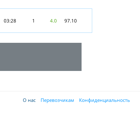
03:28
1
4.0
97.10
О нас
Перевозчикам
Конфиденциальность