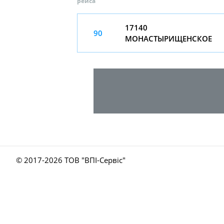
рейса
17140
90
МОНАСТЫРИЩЕНСКОЕ
© 2017-
2026 ТОВ "ВПІ-Сервіс"