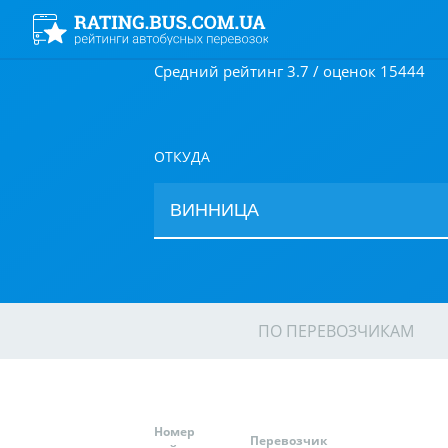
Средний рейтинг 3.7 / оценок 15444
ОТКУДА
ПО ПЕРЕВОЗЧИКАМ
Номер
Перевозчик