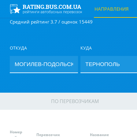
НАПРАВЛЕНИЯ
Средний рейтинг 3.7 / оценок 15449
ОТКУДА
КУДА
ПО ПЕРЕВОЗЧИКАМ
Номер
Перевозчик
Название