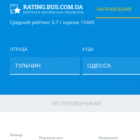
НАПРАВЛЕНИЯ
Средний рейтинг 3.7 / оценок 15445
ОТКУДА
КУДА
ПО ПЕРЕВОЗЧИКАМ
Номер
Перевозчик
Название