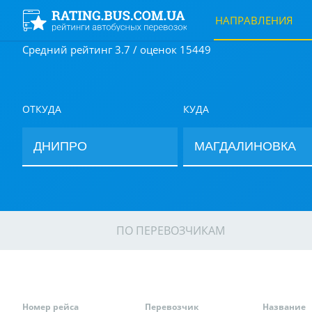
НАПРАВЛЕНИЯ
Средний рейтинг 3.7 / оценок 15449
ОТКУДА
КУДА
ПО ПЕРЕВОЗЧИКАМ
Номер рейса
Перевозчик
Название