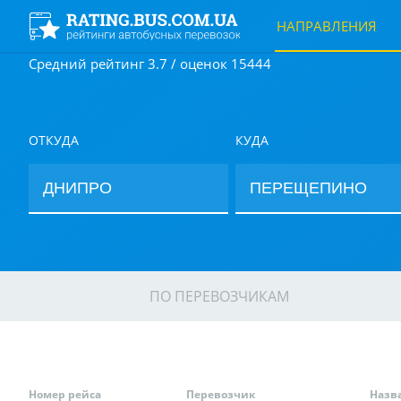
НАПРАВЛЕНИЯ
Средний рейтинг 3.7 / оценок 15444
ОТКУДА
КУДА
ПО ПЕРЕВОЗЧИКАМ
Номер рейса
Перевозчик
Назв