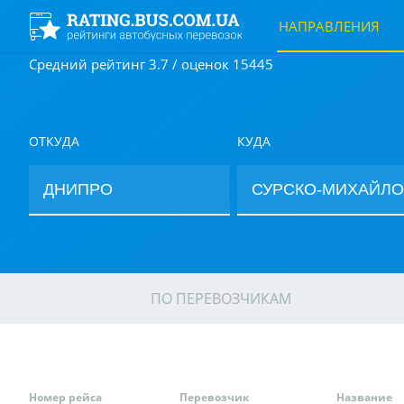
НАПРАВЛЕНИЯ
Средний рейтинг 3.7 / оценок 15445
ОТКУДА
КУДА
ПО ПЕРЕВОЗЧИКАМ
Номер рейса
Перевозчик
Название