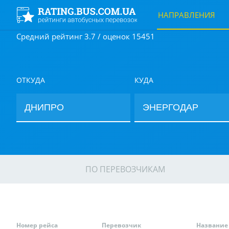
НАПРАВЛЕНИЯ
Средний рейтинг 3.7 / оценок 15451
ОТКУДА
КУДА
ПО ПЕРЕВОЗЧИКАМ
Номер рейса
Перевозчик
Название