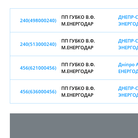
ПП ГУБКО В.Ф.
ДНЕПР-С
240(498000240)
М.ЕНЕРГОДАР
ЭНЕРГО
ПП ГУБКО В.Ф.
ДНЕПР-С
240(513000240)
М.ЕНЕРГОДАР
ЭНЕРГО
ПП ГУБКО В.Ф.
Дніпро 
456(621000456)
М.ЕНЕРГОДАР
ЕНЕРГО
ПП ГУБКО В.Ф.
ДНЕПР-С
456(636000456)
М.ЕНЕРГОДАР
ЭНЕРГО