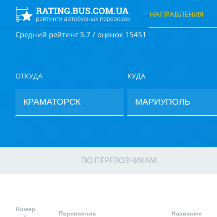
НАПРАВЛЕНИЯ
Средний рейтинг 3.7 / оценок 15451
ОТКУДА
КУДА
ПО ПЕРЕВОЗЧИКАМ
Номер
Перевозчик
Название