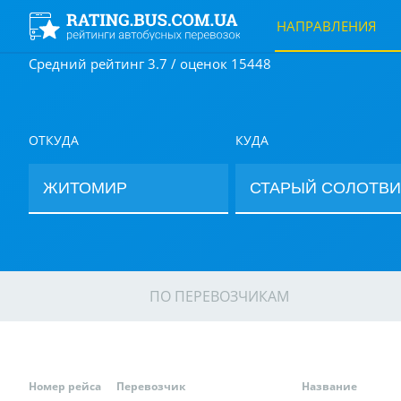
НАПРАВЛЕНИЯ
Средний рейтинг 3.7 / оценок 15448
ОТКУДА
КУДА
ПО ПЕРЕВОЗЧИКАМ
Номер рейса
Перевозчик
Название