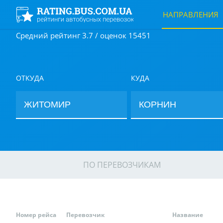
НАПРАВЛЕНИЯ
Средний рейтинг 3.7 / оценок 15451
ОТКУДА
КУДА
ПО ПЕРЕВОЗЧИКАМ
Номер рейса
Перевозчик
Название