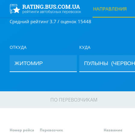
НАПРАВЛЕНИЯ
Средний рейтинг 3.7 / оценок 15448
ОТКУДА
КУДА
ПО ПЕРЕВОЗЧИКАМ
Номер рейса
Перевозчик
Название