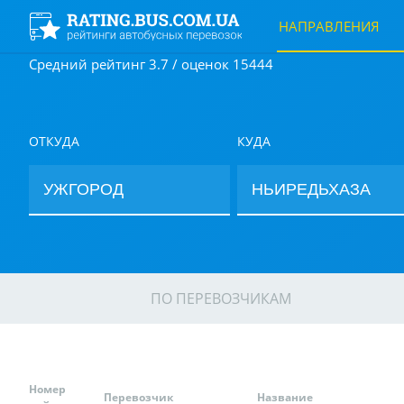
НАПРАВЛЕНИЯ
Средний рейтинг 3.7 / оценок 15444
ОТКУДА
КУДА
ПО ПЕРЕВОЗЧИКАМ
Номер
Перевозчик
Название