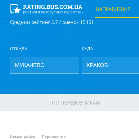
НАПРАВЛЕНИЯ
Средний рейтинг 3.7 / оценок 15451
ОТКУДА
КУДА
ПО ПЕРЕВОЗЧИКАМ
Номер рейса
Перевозчик