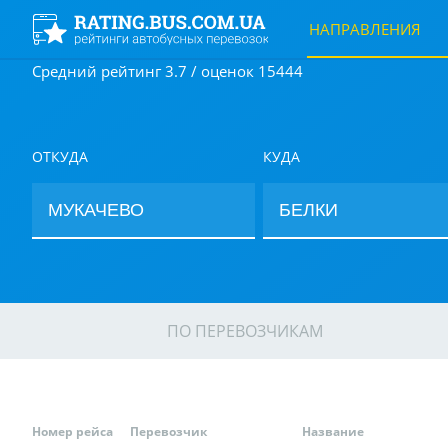
НАПРАВЛЕНИЯ
Средний рейтинг 3.7 / оценок 15444
ОТКУДА
КУДА
ПО ПЕРЕВОЗЧИКАМ
Номер рейса
Перевозчик
Название