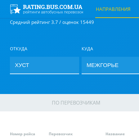
НАПРАВЛЕНИЯ
Средний рейтинг 3.7 / оценок 15449
ОТКУДА
КУДА
ПО ПЕРЕВОЗЧИКАМ
Номер рейса
Перевозчик
Название