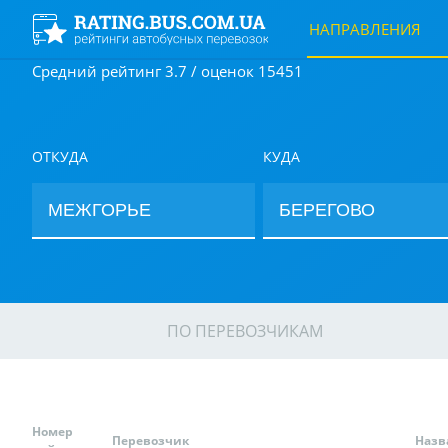
НАПРАВЛЕНИЯ
Средний рейтинг 3.7 / оценок 15451
ОТКУДА
КУДА
ПО ПЕРЕВОЗЧИКАМ
Номер
Перевозчик
Назв