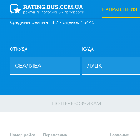
НАПРАВЛЕНИЯ
Средний рейтинг 3.7 / оценок 15445
ОТКУДА
КУДА
ПО ПЕРЕВОЗЧИКАМ
Номер рейса
Перевозчик
Название