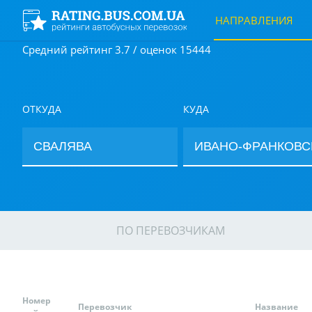
НАПРАВЛЕНИЯ
Средний рейтинг 3.7 / оценок 15444
ОТКУДА
КУДА
ПО ПЕРЕВОЗЧИКАМ
Номер
Перевозчик
Название