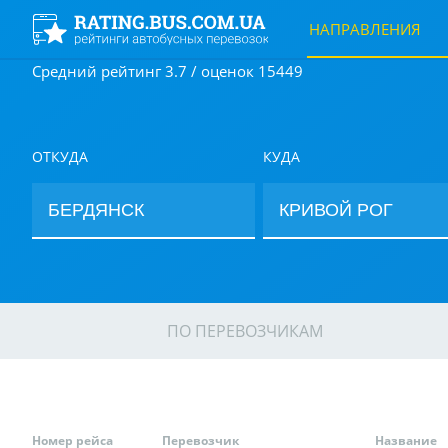
НАПРАВЛЕНИЯ
Средний рейтинг 3.7 / оценок 15449
ОТКУДА
КУДА
ПО ПЕРЕВОЗЧИКАМ
Номер рейса
Перевозчик
Название