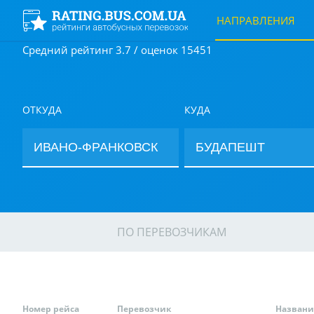
НАПРАВЛЕНИЯ
Средний рейтинг 3.7 / оценок 15451
ОТКУДА
КУДА
ПО ПЕРЕВОЗЧИКАМ
Номер рейса
Перевозчик
Названи