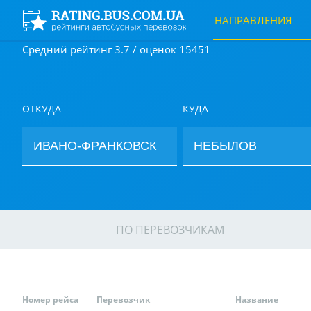
НАПРАВЛЕНИЯ
Средний рейтинг 3.7 / оценок 15451
ОТКУДА
КУДА
ПО ПЕРЕВОЗЧИКАМ
Номер рейса
Перевозчик
Название