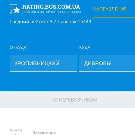
НАПРАВЛЕНИЯ
Средний рейтинг 3.7 / оценок 15449
ОТКУДА
КУДА
ПО ПЕРЕВОЗЧИКАМ
Номер
Перевозчик