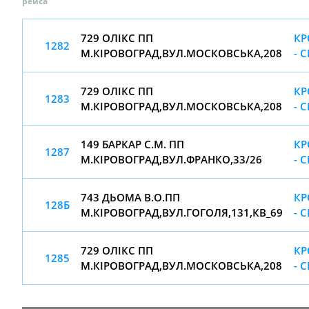
рейса
729 ОЛІКС ПП
КР
1282
М.КІРОВОГРАД,ВУЛ.МОСКОВСЬКА,208
- 
729 ОЛІКС ПП
КР
1283
М.КІРОВОГРАД,ВУЛ.МОСКОВСЬКА,208
- 
149 БАРКАР С.М. ПП
КР
1287
М.КІРОВОГРАД,ВУЛ.ФРАНКО,33/26
- 
743 ДЬОМА В.О.ПП
КР
128Б
М.КІРОВОГРАД,ВУЛ.ГОГОЛЯ,131,КВ_69
- 
729 ОЛІКС ПП
КР
1285
М.КІРОВОГРАД,ВУЛ.МОСКОВСЬКА,208
- 