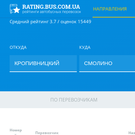
НАПРАВЛЕНИЯ
Средний рейтинг 3.7 / оценок 15449
ОТКУДА
КУДА
ПО ПЕРЕВОЗЧИКАМ
Номер
Перевозчик
На