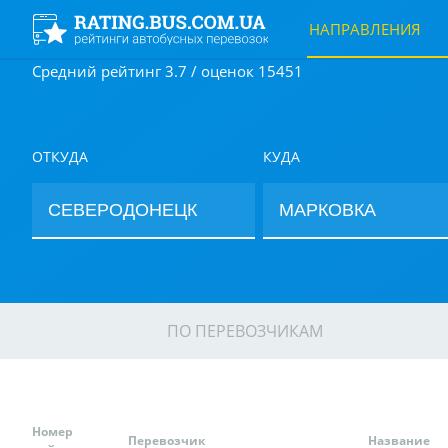
НАПРАВЛЕНИЯ
Средний рейтинг 3.7 / оценок 15451
ОТКУДА
КУДА
ПО ПЕРЕВОЗЧИКАМ
Номер
Перевозчик
Название