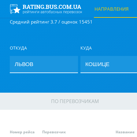
НАПРАВЛЕНИЯ
Средний рейтинг 3.7 / оценок 15451
ОТКУДА
КУДА
ПО ПЕРЕВОЗЧИКАМ
Номер рейса
Перевозчик
Название