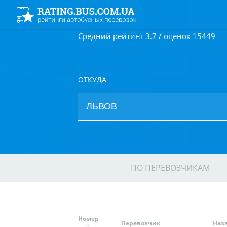
Средний рейтинг 3.7 / оценок 15449
ОТКУДА
ПО ПЕРЕВОЗЧИКАМ
Номер
Перевозчик
Наз