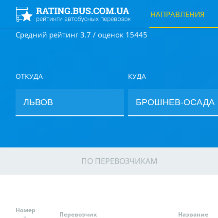
НАПРАВЛЕНИЯ
Средний рейтинг 3.7 / оценок 15445
ОТКУДА
КУДА
ПО ПЕРЕВОЗЧИКАМ
Номер
Перевозчик
Название