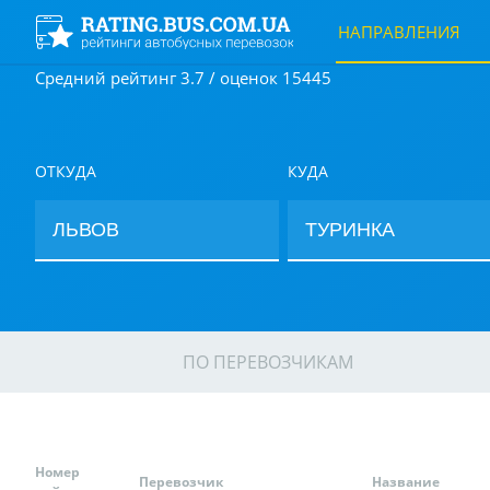
НАПРАВЛЕНИЯ
Средний рейтинг 3.7 / оценок 15445
ОТКУДА
КУДА
ПО ПЕРЕВОЗЧИКАМ
Номер
Перевозчик
Название