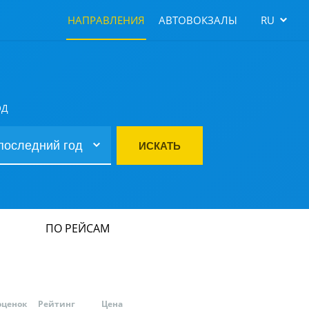
НАПРАВЛЕНИЯ
АВТОВОКЗАЛЫ
RU
ОД
ИСКАТЬ
ПО РЕЙСАМ
оценок
Рейтинг
Цена