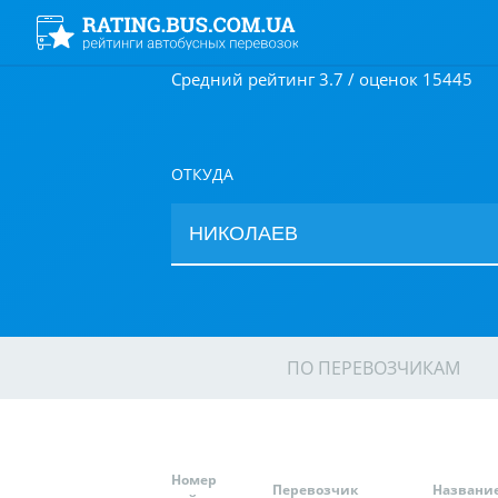
Средний рейтинг 3.7 / оценок 15445
ОТКУДА
ПО ПЕРЕВОЗЧИКАМ
Номер
Перевозчик
Названи