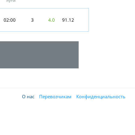
пути
02:00
3
4.0
91.12
О нас
Перевозчикам
Конфиденциальность