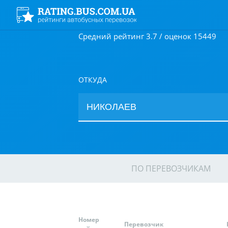
Средний рейтинг 3.7 / оценок 15449
ОТКУДА
ПО ПЕРЕВОЗЧИКАМ
Номер
Перевозчик