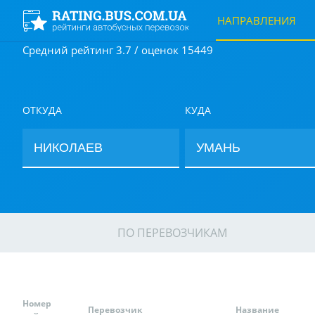
НАПРАВЛЕНИЯ
Средний рейтинг 3.7 / оценок 15449
ОТКУДА
КУДА
ПО ПЕРЕВОЗЧИКАМ
Номер
Перевозчик
Название