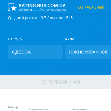
НАПРАВЛЕНИЯ
Средний рейтинг 3.7 / оценок 15451
ОТКУДА
КУДА
ПО ПЕРЕВОЗЧИКАМ
Номер
Перевозчик
Название