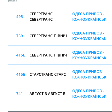
рейса
СЕВЕРТРАНС
ОДЕСА ПРИВОЗ -
495
СЕВЕРТРАНС
ЮЖНОУКРАЇНСЬК
ОДЕСА ПРИВОЗ -
739
СЕВЕРТРАНС ПІВНІЧ
ЮЖНОУКРАЇНСЬК
ОДЕСА ПРИВОЗ -
415Б
СЕВЕРТРАНС ПІВНІЧ
ЮЖНОУКРАЇНСЬК
ОДЕСА ПРИВОЗ -
415В
СТАРСТРАНС СТАРС
ЮЖНОУКРАЇНСЬК
ОДЕСА ПРИВОЗ -
741
АВГУСТ В АВГУСТ В
ЮЖНОУКРАЇНСЬК