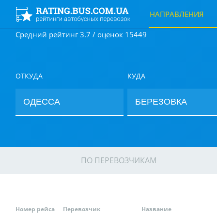
НАПРАВЛЕНИЯ
Средний рейтинг 3.7 / оценок 15449
ОТКУДА
КУДА
ПО ПЕРЕВОЗЧИКАМ
Номер рейса
Перевозчик
Название