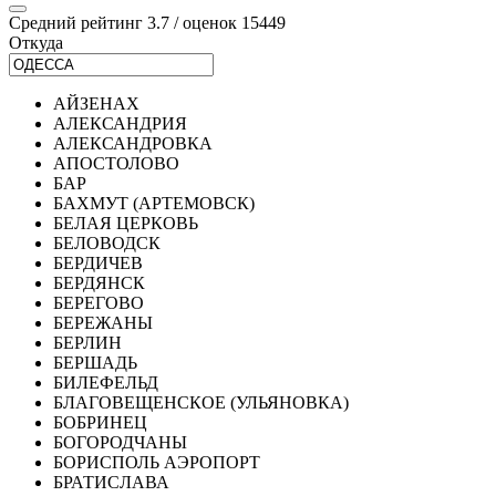
Средний рейтинг 3.7 / оценок 15449
Откуда
АЙЗЕНАХ
АЛЕКСАНДРИЯ
АЛЕКСАНДРОВКА
АПОСТОЛОВО
БАР
БАХМУТ (АРТЕМОВСК)
БЕЛАЯ ЦЕРКОВЬ
БЕЛОВОДСК
БЕРДИЧЕВ
БЕРДЯНСК
БЕРЕГОВО
БЕРЕЖАНЫ
БЕРЛИН
БЕРШАДЬ
БИЛЕФЕЛЬД
БЛАГОВЕЩЕНСКОЕ (УЛЬЯНОВКА)
БОБРИНЕЦ
БОГОРОДЧАНЫ
БОРИСПОЛЬ АЭРОПОРТ
БРАТИСЛАВА