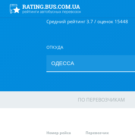
Средний рейтинг 3.7 / оценок 15448
ОТКУДА
ПО ПЕРЕВОЗЧИКАМ
Номер рейса
Перевозчик