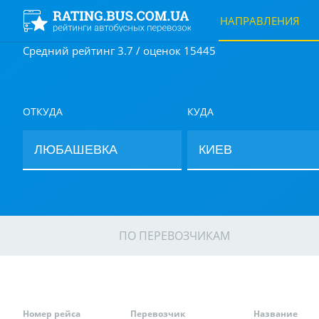
НАПРАВЛЕНИЯ
Средний рейтинг 3.7 / оценок 15445
ОТКУДА
КУДА
ПО ПЕРЕВОЗЧИКАМ
Номер рейса
Перевозчик
Название