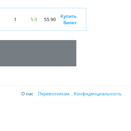
Купить
1
5.0
55.90
билет
О нас
Перевозчикам
Конфиденциальность