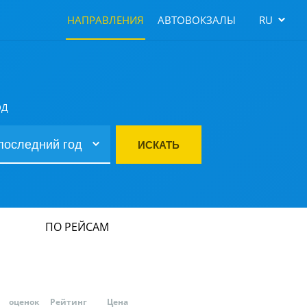
НАПРАВЛЕНИЯ
АВТОВОКЗАЛЫ
RU
ОД
ИСКАТЬ
ПО РЕЙСАМ
оценок
Рейтинг
Цена