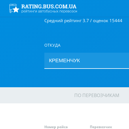
Средний рейтинг 3.7 / оценок 15444
ОТКУДА
ПО ПЕРЕВОЗЧИКАМ
Номер рейса
Перевозчик