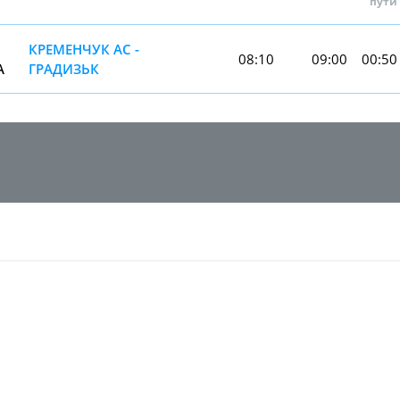
пути
КРЕМЕНЧУК АС -
08:10
09:00
00:50
А
ГРАДИЗЬК